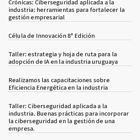
Crónicas: Ciberseguridad aplicada a la
industria: herramientas para fortalecer la
gestión empresarial
Célula de Innovación 8ª Edición
Taller: estrategia y hoja de ruta para la
adopción de IA en la industria uruguaya
Realizamos las capacitaciones sobre
Eficiencia Energética en la industria
Taller: Ciberseguridad aplicada a la
industria. Buenas prácticas para incorporar
la ciberseguridad en la gestión de una
empresa.