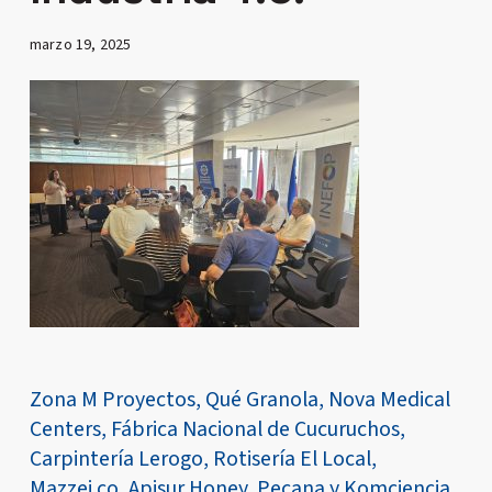
marzo 19, 2025
Zona M Proyectos, Qué Granola, Nova Medical
Centers, Fábrica Nacional de Cucuruchos,
Carpintería Lerogo, Rotisería El Local,
Mazzei.co, Apisur Honey, Pecana y Komciencia