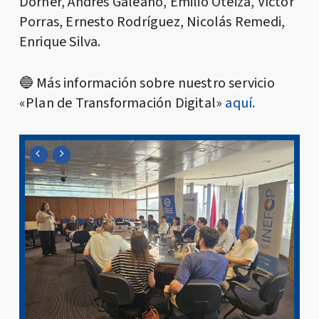
Dorner, Andrés Galeano, Emilio Oteiza, Víctor
Porras, Ernesto Rodríguez, Nicolás Remedi,
Enrique Silva.
🔵 Más información sobre nuestro servicio
«Plan de Transformación Digital»
aquí.