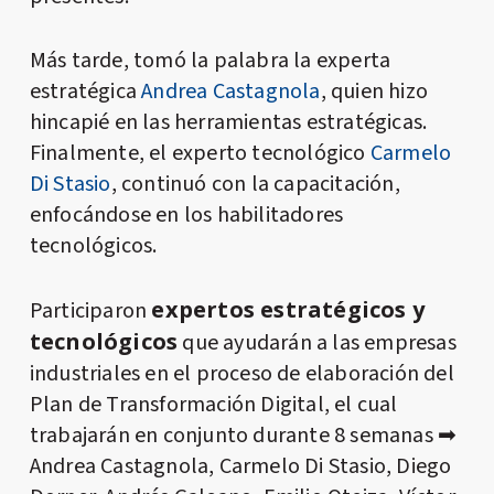
Más tarde, tomó la palabra la experta
estratégica
Andrea Castagnola
, quien hizo
hincapié en las herramientas estratégicas.
Finalmente, el experto tecnológico
Carmelo
Di Stasio
, continuó con la capacitación,
enfocándose en los habilitadores
tecnológicos.
expertos estratégicos y
Participaron
tecnológicos
que ayudarán a las empresas
industriales en el proceso de elaboración del
Plan de Transformación Digital, el cual
trabajarán en conjunto durante 8 semanas ➡
Andrea Castagnola, Carmelo Di Stasio, Diego