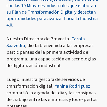
son las 10 Mipymes industriales que elaboran
su Plan de Transformación Digital y detectan
oportunidades para avanzar hacia la Industria
4.0.
Nuestra Directora de Proyecto,
Carola
Saavedra
, dio la bienvenida a las empresas
participantes de la primera actividad del
programa, una capacitación en tecnologías
de digitalización industrial.
Luego, nuestra gestora de servicios de
transformación digital,
Yanina Rodríguez
compartió la agenda del día y las consignas
de trabajo entre las empresas y los expertos
presentes.