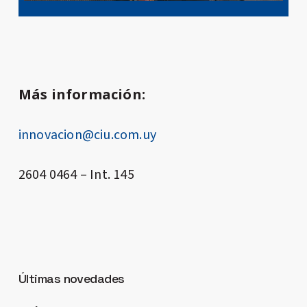
Más información:
innovacion@ciu.com.uy
2604 0464 – Int. 145
Últimas novedades