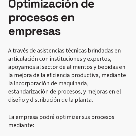
Optimización de
procesos en
empresas
A través de asistencias técnicas brindadas en
articulación con instituciones y expertos,
apoyamos al sector de alimentos y bebidas en
la mejora de la eficiencia productiva, mediante
la incorporación de maquinaria,
estandarización de procesos, y mejoras en el
diseño y distribución de la planta.
La empresa podrá optimizar sus procesos
mediante: