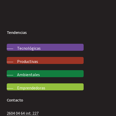
Tendencias
Tecnológicas
Productivas
Ambientales
Emprendedoras
Contacto
2604 04 64 int. 227