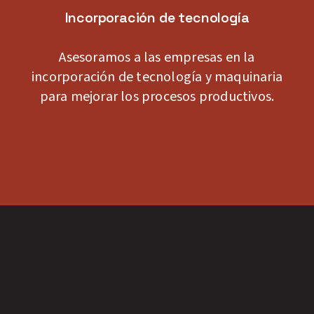
Incorporación de tecnología
Asesoramos a las empresas en la
incorporación de tecnología y maquinaria
para mejorar los procesos productivos.