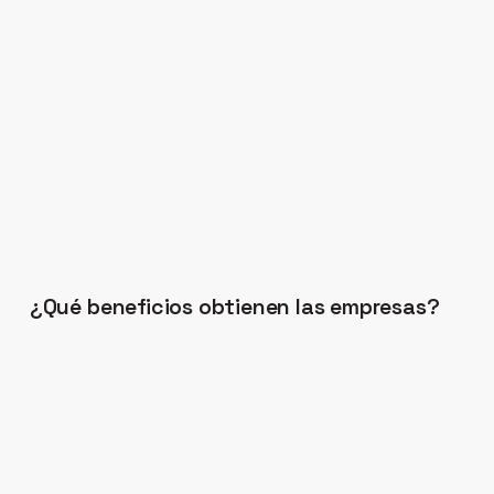
¿Qué beneficios obtienen las empresas?