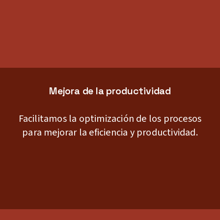
Mejora de la productividad
Facilitamos la optimización de los procesos
para mejorar la eficiencia y productividad.