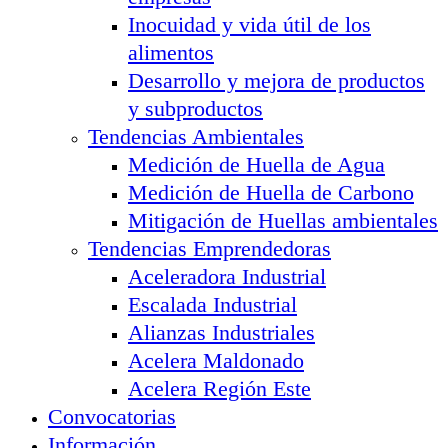
Inocuidad y vida útil de los
alimentos
Desarrollo y mejora de productos
y subproductos
Tendencias Ambientales
Medición de Huella de Agua
Medición de Huella de Carbono
Mitigación de Huellas ambientales
Tendencias Emprendedoras
Aceleradora Industrial
Escalada Industrial
Alianzas Industriales
Acelera Maldonado
Acelera Región Este
Convocatorias
Información