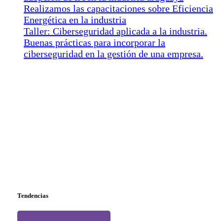
Realizamos las capacitaciones sobre Eficiencia
Energética en la industria
Taller: Ciberseguridad aplicada a la industria.
Buenas prácticas para incorporar la
ciberseguridad en la gestión de una empresa.
Tendencias