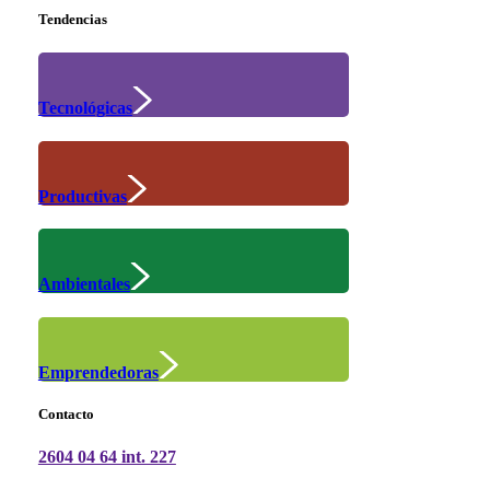
Tendencias
Tecnológicas
Productivas
Ambientales
Emprendedoras
Contacto
2604 04 64 int. 227