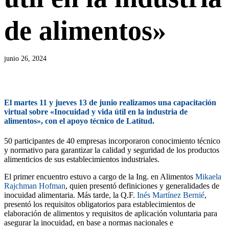
de alimentos»
junio 26, 2024
El martes 11 y jueves 13 de junio realizamos una capacitación
virtual sobre «Inocuidad y vida útil en la industria de
alimentos», con el apoyo técnico de Latitud.
50 participantes de 40 empresas incorporaron conocimiento técnico
y normativo para garantizar la calidad y seguridad de los productos
alimenticios de sus establecimientos industriales.
El primer encuentro estuvo a cargo de la Ing. en Alimentos
Mikaela
Rajchman Hofman
, quien presentó definiciones y generalidades de
inocuidad alimentaria. Más tarde, la Q.F.
Inés Martínez Bernié
,
presentó los requisitos obligatorios para establecimientos de
elaboración de alimentos y requisitos de aplicación voluntaria para
asegurar la inocuidad, en base a normas nacionales e