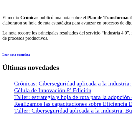
El medio
Crónicas
publicó una nota sobre el
Plan de Transformació
elaboraron su hoja de ruta estratégica para avanzar en procesos de digi
La nota recorre los principales resultados del servicio “Industria 4.0
de procesos productivos.
Leer nota completa
Últimas novedades
Crónicas: Ciberseguridad aplicada a la industria:
Célula de Innovación 8ª Edición
Taller: estrategia y hoja de ruta para la adopción
Realizamos las capacitaciones sobre Eficiencia E
Taller: Ciberseguridad aplicada a la industria. B