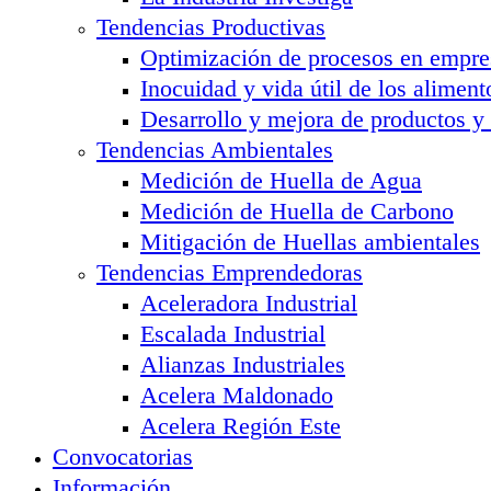
Tendencias Productivas
Optimización de procesos en empre
Inocuidad y vida útil de los aliment
Desarrollo y mejora de productos y
Tendencias Ambientales
Medición de Huella de Agua
Medición de Huella de Carbono
Mitigación de Huellas ambientales
Tendencias Emprendedoras
Aceleradora Industrial
Escalada Industrial
Alianzas Industriales
Acelera Maldonado
Acelera Región Este
Convocatorias
Información