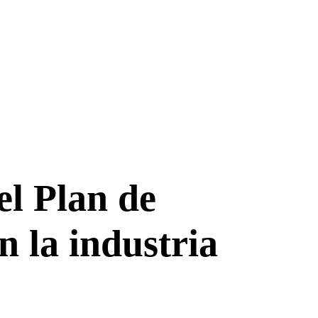
el Plan de
n la industria