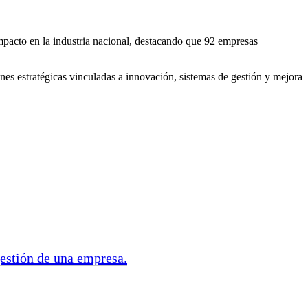
impacto en la industria nacional, destacando que 92 empresas
ones estratégicas vinculadas a innovación, sistemas de gestión y mejora
gestión de una empresa.