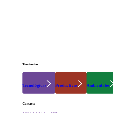
Tendencias
Tecnológicas
Productivas
Ambientales
Contacto