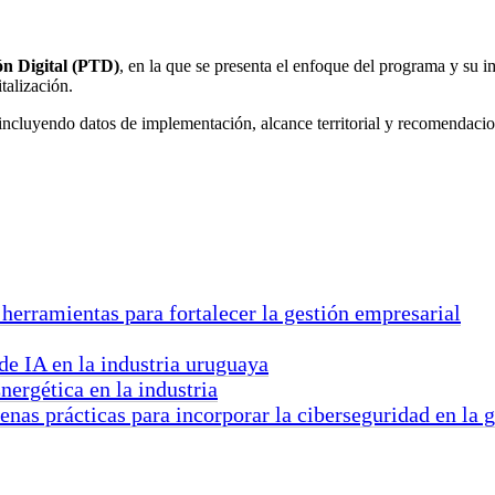
n Digital (PTD)
, en la que se presenta el enfoque del programa y su 
talización.
”, incluyendo datos de implementación, alcance territorial y recomendaci
 herramientas para fortalecer la gestión empresarial
 de IA en la industria uruguaya
nergética en la industria
uenas prácticas para incorporar la ciberseguridad en la 