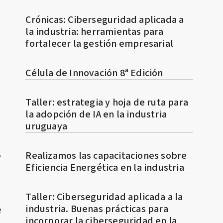
Crónicas: Ciberseguridad aplicada a
la industria: herramientas para
fortalecer la gestión empresarial
Célula de Innovación 8ª Edición
Taller: estrategia y hoja de ruta para
la adopción de IA en la industria
uruguaya
,
Realizamos las capacitaciones sobre
Eficiencia Energética en la industria
Taller: Ciberseguridad aplicada a la
industria. Buenas prácticas para
e
incorporar la ciberseguridad en la