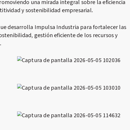
 promoviendo una mirada integral sobre la eficiencia
tividad y sostenibilidad empresarial.
ue desarrolla Impulsa Industria para fortalecer las
tenibilidad, gestión eficiente de los recursos y
.