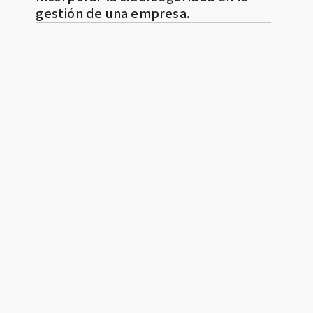
gestión de una empresa.
n