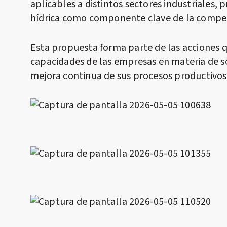
aplicables a distintos sectores industriales,
hídrica como componente clave de la competi
Esta propuesta forma parte de las acciones q
capacidades de las empresas en materia de sos
mejora continua de sus procesos productivos