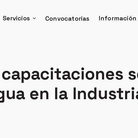
Servicios
Información
Convocatorias
 capacitaciones s
gua en la Industri