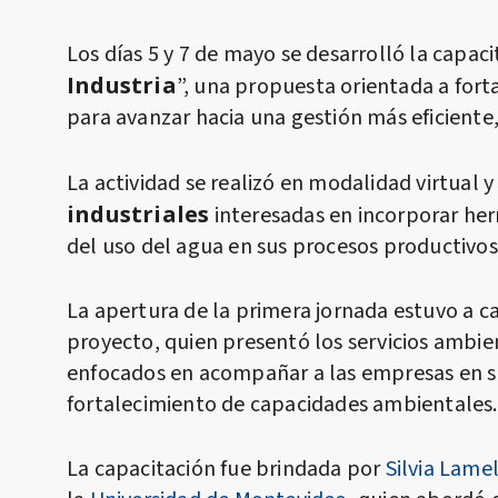
Los días 5 y 7 de mayo se desarrolló la capaci
Industria
”, una propuesta orientada a fort
para avanzar hacia una gestión más eficiente, 
La actividad se realizó en modalidad virtual 
industriales
interesadas en incorporar her
del uso del agua en sus procesos productivos
La apertura de la primera jornada estuvo a c
proyecto, quien presentó los servicios ambi
enfocados en acompañar a las empresas en su
fortalecimiento de capacidades ambientales.
La capacitación fue brindada por
Silvia Lame